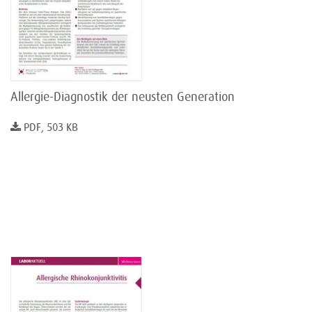
Allergie-Diagnostik der neusten Generation
PDF, 503 KB