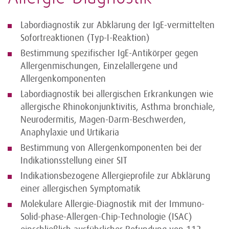
Labordiagnostik zur Abklärung der IgE-vermittelten
Sofortreaktionen (Typ-I-Reaktion)
Bestimmung spezifischer IgE-Antikörper gegen
Allergenmischungen, Einzelallergene und
Allergenkomponenten
Labordiagnostik bei allergischen Erkrankungen wie
allergische Rhinokonjunktivitis, Asthma bronchiale,
Neurodermitis, Magen-Darm-Beschwerden,
Anaphylaxie und Urtikaria
Bestimmung von Allergenkomponenten bei der
Indikationsstellung einer SIT
Indikationsbezogene Allergieprofile zur Abklärung
einer allergischen Symptomatik
Molekulare Allergie-Diagnostik mit der Immuno-
Solid-phase-Allergen-Chip-Technologie (ISAC)