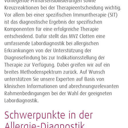
vorliegende Primärsensibilisierungen sowie
Kreuzreaktionen bei der Therapieentscheidung wichtig.
Vor allem bei einer spezifischen Immuntherapie (SIT)
ist das diagnostische Ergebnis der spezifischen
Komponenten für eine erfolgreiche Therapie
entscheidend. Dafür stellt das MVZ Clotten eine
umfassende Labordiagnostik bei allergischen
Erkrankungen von der Unterstützung der
Diagnosefindung bis zur Indikationsstellung der
Therapie zur Verfügung. Dabei greifen wir auf ein
breites Methodenspektrum zurück. Auf Wunsch
unterstützen Sie unsere Experten auf Basis von
klinischen Informationen und abrechnungsrelevanten
Rahmenbedingungen bei der Wahl der geeigneten
Labordiagnostik.
Schwerpunkte in der
Allergie-Diagnostik