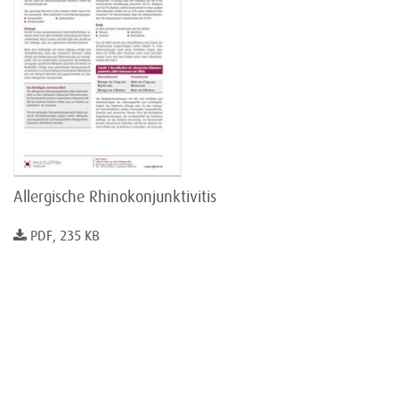
Allergische Rhinokonjunktivitis
PDF, 235 KB