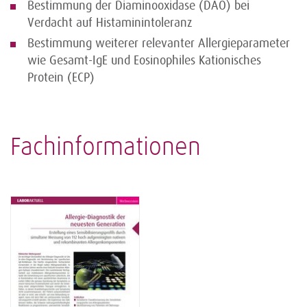
Bestimmung der Diaminooxidase (DAO) bei
Verdacht auf Histaminintoleranz
Bestimmung weiterer relevanter Allergieparameter
wie Gesamt-IgE und Eosinophiles Kationisches
Protein (ECP)
Fachinformationen