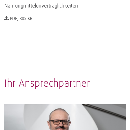
Nahrungmittelunverträglichkeiten
PDF, 885 KB
Ihr Ansprechpartner