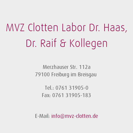
MVZ Clotten Labor Dr. Haas,
Dr. Raif & Kollegen
Merzhauser Str. 112a
79100 Freiburg im Breisgau
Tel.: 0761 31905-0
Fax: 0761 31905-183
E-Mail:
info@mvz-clotten.de