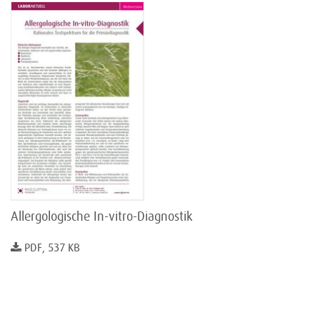
Allergologische In-vitro-Diagnostik
PDF, 537 KB