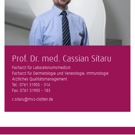
Prof. Dr. med. Cassian Sitaru
Facharzt für Laboratoriumsmedizin
Facharzt für Dermatologie und Venerologie, Immunologie
Ärztliches Qualitätsmanagement
Tel.: 0761 31905 - 314
Fax: 0761 31905 - 183
c.sitaru@mvz-clotten.de