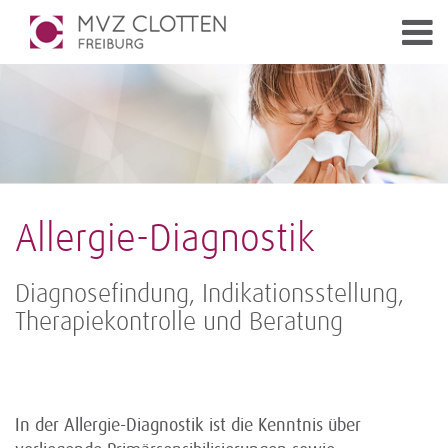
Allergie-Diagnostik
Diagnosefindung, Indikationsstellung,
Therapiekontrolle und Beratung
In der Allergie-Diagnostik ist die Kenntnis über