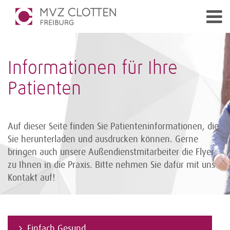
Informationen für Ihre
Patienten
Auf dieser Seite finden Sie Patienteninformationen, die
Sie herunterladen und ausdrucken können. Gerne
bringen auch unsere Außendienst­mitarbeiter die Flyer
zu Ihnen in die Praxis. Bitte nehmen Sie dafür mit uns
Kontakt auf!
Einfach Gesund