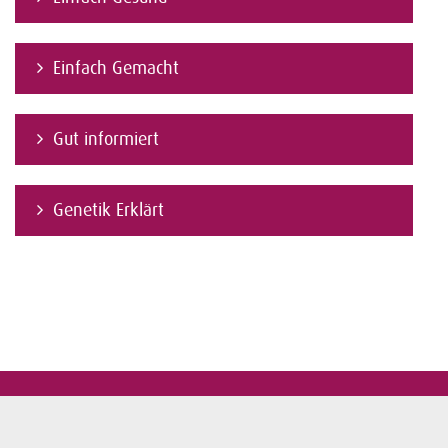
Einfach Gemacht
Gut informiert
Genetik Erklärt