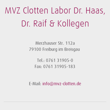
MVZ Clotten Labor Dr. Haas,
Dr. Raif & Kollegen
Merzhauser Str. 112a
79100 Freiburg im Breisgau
Tel.: 0761 31905-0
Fax: 0761 31905-183
E-Mail:
info@mvz-clotten.de