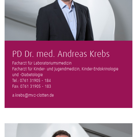
PD Dr. med. Andreas Krebs
Facharzt für Laboratoriumsmedizin
Facharzt für Kinder- und Jugendmedizin, Kinder-Endokrinologie
und -Diabetologie
Tel.: 0761 31905 - 184
Fax: 0761 31905 - 183
a.krebs@mvz-clotten.de