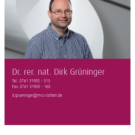
Dr. rer. nat. Dirk Grüninger
Tel.: 0761 31905 - 313
Fax: 0761 31905 - 160
d.grueninger@mvz-clotten.de