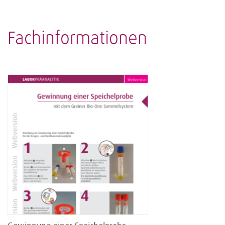
Fachinformationen