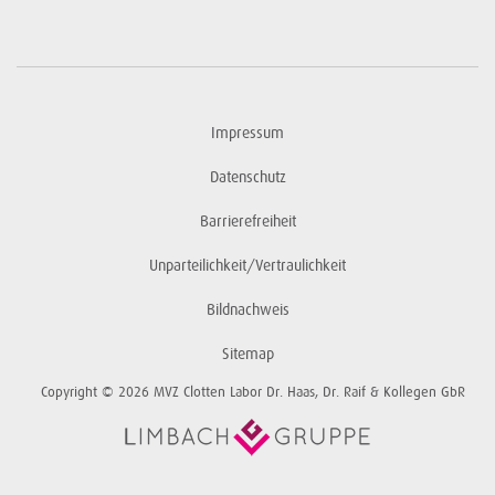
Impressum
Datenschutz
Barrierefreiheit
Unparteilichkeit/Vertraulichkeit
Bildnachweis
Sitemap
Copyright © 2026 MVZ Clotten Labor Dr. Haas, Dr. Raif & Kollegen GbR