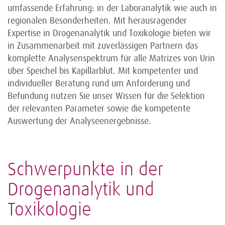
umfassende Erfahrung: in der Laboranalytik wie auch in
regionalen Besonderheiten. Mit herausragender
Expertise in Drogenanalytik und Toxikologie bieten wir
in Zusammenarbeit mit zuverlässigen Partnern das
komplette Analysenspektrum für alle Matrizes von Urin
über Speichel bis Kapillarblut. Mit kompetenter und
individueller Beratung rund um Anforderung und
Befundung nutzen Sie unser Wissen für die Selektion
der relevanten Parameter sowie die kompetente
Auswertung der Analyseenergebnisse.
Schwerpunkte in der
Drogenanalytik und
Toxikologie