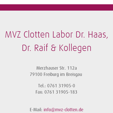
MVZ Clotten Labor Dr. Haas,
Dr. Raif & Kollegen
Merzhauser Str. 112a
79100 Freiburg im Breisgau
Tel.: 0761 31905-0
Fax: 0761 31905-183
E-Mail:
info@mvz-clotten.de