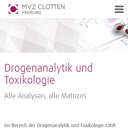
Drogenanalytik und
Toxikologie
Alle Analysen, alle Matrizes
Im Bereich der Drogenanalytik und Toxikologie zählt