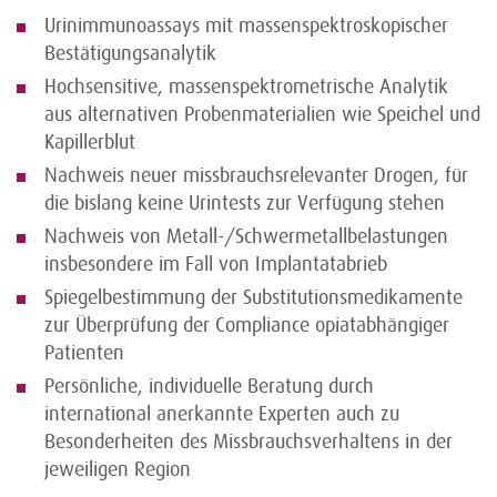
Urinimmunoassays mit massenspektroskopischer
Bestätigungsanalytik
Hochsensitive, massenspektrometrische Analytik
aus alternativen Probenmaterialien wie Speichel und
Kapillerblut
Nachweis neuer missbrauchsrelevanter Drogen, für
die bislang keine Urintests zur Verfügung stehen
Nachweis von Metall-/Schwermetallbelastungen
insbesondere im Fall von Implantatabrieb
Spiegelbestimmung der Substitutionsmedikamente
zur Überprüfung der Compliance opiatabhängiger
Patienten
Persönliche, individuelle Beratung durch
international anerkannte Experten auch zu
Besonderheiten des Missbrauchsverhaltens in der
jeweiligen Region