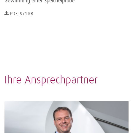
Gewinnung einer Speichelprobe
PDF, 971 KB
Ihre Ansprechpartner