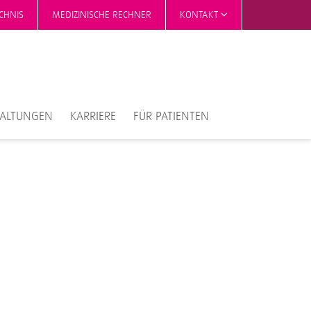
CHNIS
MEDIZINISCHE RECHNER
KONTAKT
TALTUNGEN
KARRIERE
FÜR PATIENTEN