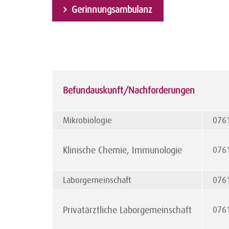
Gerinnungsambulanz
Befundauskunft/Nachforderungen
Mikrobiologie
076
Klinische Chemie, Immunologie
076
Laborgemeinschaft
076
Privatärztliche Laborgemeinschaft
076