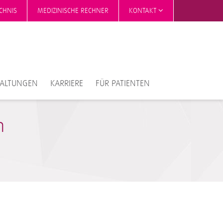
CHNIS
MEDIZINISCHE RECHNER
KONTAKT
TALTUNGEN
KARRIERE
FÜR PATIENTEN
m