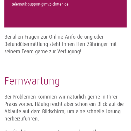
telematik-support@mvz-clotten.de
Bei allen Fragen zur Online-Anforderung oder
Befundübermittlung steht Ihnen Herr Zähringer mit
seinem Team gerne zur Verfügung!
Fernwartung
Bei Problemen kommen wir natürlich gerne in Ihrer
Praxis vorbei. Häufig reicht aber schon ein Blick auf die
Abläufe auf dem Bildschirm, um eine schnelle Lösung
herbeizuführen.