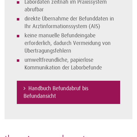
Labordaten zeitnah im Praxissystem
abrufbar
direkte Übernahme der Befunddaten in
Ihr Arztinformationssystem (AIS)
keine manuelle Befundeingabe
erforderlich, dadurch Vermeidung von
Übertragungsfehlern
umweltfreundliche, papierlose
Kommunikation der Laborbefunde
Handbuch Befundabruf bis
Befundansicht