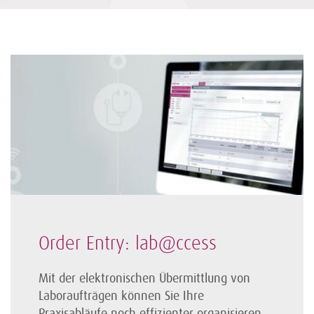
Order Entry: lab@ccess
Mit der elektronischen Übermittlung von
Laboraufträgen können Sie Ihre
Praxisabläufe noch effizienter organisieren.