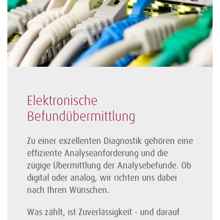
Elektronische
Befundübermittlung
Zu einer exzellenten Diagnostik gehören eine
effiziente Analyseanforderung und die
zügige Übermittlung der Analysebefunde. Ob
digital oder analog, wir richten uns dabei
nach Ihren Wünschen.
Was zählt, ist Zuverlässigkeit - und darauf