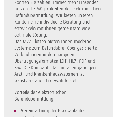
können Sie zählen. Immer mehr Einsender
nutzen die Möglichkeiten der elektronischen
Befundübermittlung. Wir bieten unseren
Kunden eine individuelle Beratung und
entwickeln mit Ihnen gemeinsam eine
optimale Lösung.
Das MVZ Clotten bieten Ihnen moderne
Systeme zum Befundabruf über gesicherte
Verbindungen in den gängigen
Übertragungsformaten LDT, HL7, PDF und
Fax. Die Kompatibilität mit allen gängigen
Arzt- und Krankenhaussystemen ist
selbstverständlich gewährleistet.
Vorteile der elektronischen
Befundübermittlung:
Vereinfachung der Praxisabläufe