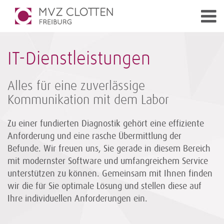
IT-Dienstleistungen
Alles für eine zuverlässige
Kommunikation mit dem Labor
Zu einer fundierten Diagnostik gehört eine effiziente
Anforderung und eine rasche Übermittlung der
Befunde. Wir freuen uns, Sie gerade in diesem Bereich
mit modernster Software und umfangreichem Service
unterstützen zu können. Gemeinsam mit Ihnen finden
wir die für Sie optimale Lösung und stellen diese auf
Ihre individuellen Anforderungen ein.