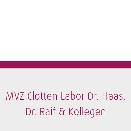
MVZ Clotten Labor Dr. Haas,
Dr. Raif & Kollegen