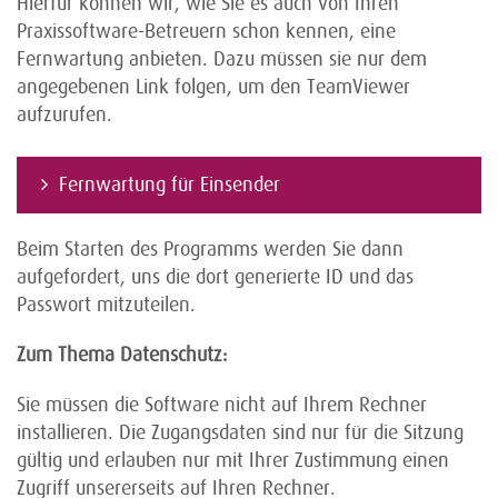
Hierfür können wir, wie Sie es auch von Ihren
Praxissoftware-Betreuern schon kennen, eine
Fernwartung anbieten. Dazu müssen sie nur dem
angegebenen Link folgen, um den TeamViewer
aufzurufen.
Fernwartung für Einsender
Beim Starten des Programms werden Sie dann
aufgefordert, uns die dort generierte ID und das
Passwort mitzuteilen.
Zum Thema Datenschutz:
Sie müssen die Software nicht auf Ihrem Rechner
installieren. Die Zugangsdaten sind nur für die Sitzung
gültig und erlauben nur mit Ihrer Zustimmung einen
Zugriff unsererseits auf Ihren Rechner.