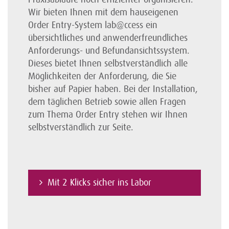
Wir bieten Ihnen mit dem hauseigenen
Order Entry-System lab@ccess ein
übersichtliches und anwenderfreundliches
Anforderungs- und Befundansichtssystem.
Dieses bietet Ihnen selbstverständlich alle
Möglichkeiten der Anforderung, die Sie
bisher auf Papier haben. Bei der Installation,
dem täglichen Betrieb sowie allen Fragen
zum Thema Order Entry stehen wir Ihnen
selbstverständlich zur Seite.
Mit 2 Klicks sicher ins Labor