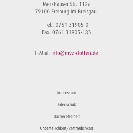
Merzhauser Str. 112a
79100 Freiburg im Breisgau
Tel.: 0761 31905-0
Fax: 0761 31905-183
E-Mail:
info@mvz-clotten.de
Impressum
Datenschutz
Barrierefreiheit
Unparteilichkeit/Vertraulichkeit