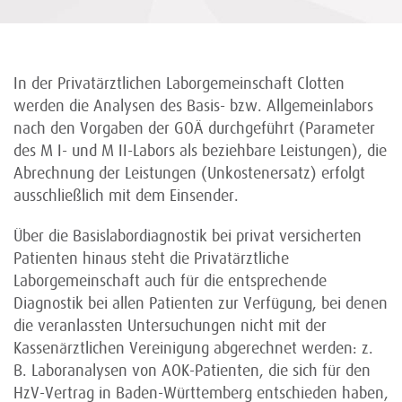
In der Privatärztlichen Laborgemeinschaft Clotten
werden die Analysen des Basis- bzw. Allgemeinlabors
nach den Vorgaben der GOÄ durchgeführt (Parameter
des M I- und M II-Labors als beziehbare Leistungen), die
Abrechnung der Leistungen (Unkostenersatz) erfolgt
ausschließlich mit dem Einsender.
Über die Basislabordiagnostik bei privat versicherten
Patienten hinaus steht die Privatärztliche
Laborgemeinschaft auch für die entsprechende
Diagnostik bei allen Patienten zur Verfügung, bei denen
die veranlassten Untersuchungen nicht mit der
Kassenärztlichen Vereinigung abgerechnet werden: z.
B. Laboranalysen von AOK-Patienten, die sich für den
HzV-Vertrag in Baden-Württemberg entschieden haben,