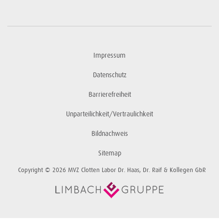
Impressum
Datenschutz
Barrierefreiheit
Unparteilichkeit/Vertraulichkeit
Bildnachweis
Sitemap
Copyright © 2026 MVZ Clotten Labor Dr. Haas, Dr. Raif & Kollegen GbR