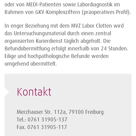
oder von MEDI-Patienten sowie Labordiagnostik im
Rahmen von GKV-Komplexziffern (präoperatives Profil).
In enger Beziehung mit dem MVZ Labor Clotten wird
das Untersuchungsmaterial durch einen zentral
organisierten Kurierdienst täglich abgeholt. Die
Befundübermittlung erfolgt innerhalb von 24 Stunden.
Eilige und hochpathologische Befunde werden
umgehend übermittelt.
Kontakt
Merzhauser Str. 112a, 79100 Freiburg
Tel.: 0761 31905-137
Fax. 0761 31905-117