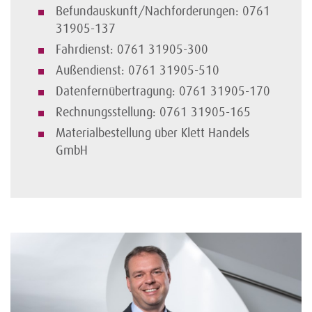
Befundauskunft/Nachforderungen: 0761
31905-137
Fahrdienst: 0761 31905-300
Außendienst: 0761 31905-510
Datenfernübertragung: 0761 31905-170
Rechnungsstellung: 0761 31905-165
Materialbestellung über Klett Handels
GmbH