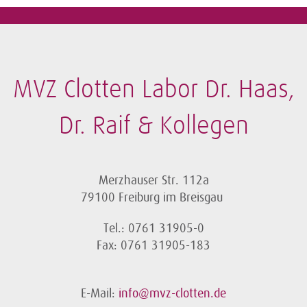
MVZ Clotten Labor Dr. Haas,
Dr. Raif & Kollegen
Merzhauser Str. 112a
79100 Freiburg im Breisgau
Tel.: 0761 31905-0
Fax: 0761 31905-183
E-Mail:
info@mvz-clotten.de