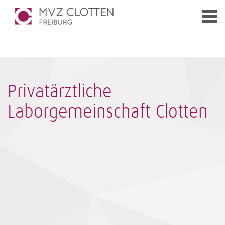
Privatärztliche
Laborgemeinschaft Clotten