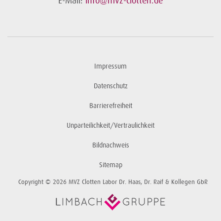
E-Mail:
info@mvz-clotten.de
Impressum
Datenschutz
Barrierefreiheit
Unparteilichkeit/Vertraulichkeit
Bildnachweis
Sitemap
Copyright © 2026 MVZ Clotten Labor Dr. Haas, Dr. Raif & Kollegen GbR