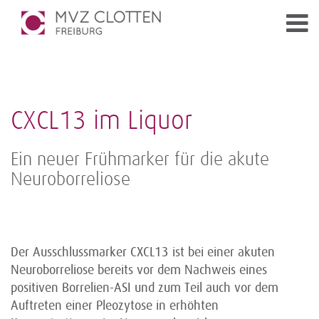
CXCL13 im Liquor
Ein neuer Frühmarker für die akute
Neuroborreliose
Der Ausschlussmarker CXCL13 ist bei einer akuten
Neuroborreliose bereits vor dem Nachweis eines
positiven Borrelien-ASI und zum Teil auch vor dem
Auftreten einer Pleozytose in erhöhten