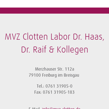
MVZ Clotten Labor Dr. Haas,
Dr. Raif & Kollegen
Merzhauser Str. 112a
79100 Freiburg im Breisgau
Tel.: 0761 31905-0
Fax: 0761 31905-183