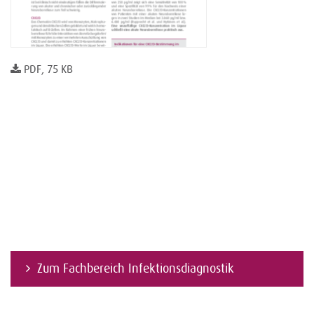
PDF, 75 KB
Zum Fachbereich Infektionsdiagnostik