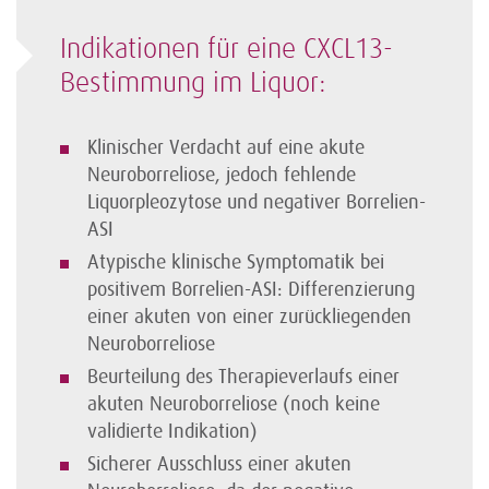
Indikationen für eine CXCL13-
Bestimmung im Liquor:
Klinischer Verdacht auf eine akute
Neuroborreliose, jedoch fehlende
Liquorpleozytose und negativer Borrelien-
ASI
Atypische klinische Symptomatik bei
positivem Borrelien-ASI: Differenzierung
einer akuten von einer zurückliegenden
Neuroborreliose
Beurteilung des Therapieverlaufs einer
akuten Neuroborreliose (noch keine
validierte Indikation)
Sicherer Ausschluss einer akuten