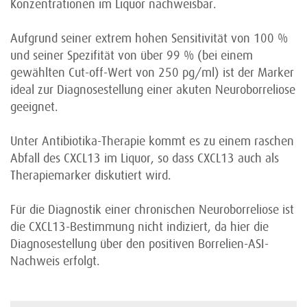
Konzentrationen im Liquor nachweisbar.
Aufgrund seiner extrem hohen Sensitivität von 100 %
und seiner Spezifität von über 99 % (bei einem
gewählten Cut-off-Wert von 250 pg/ml) ist der Marker
ideal zur Diagnosestellung einer akuten Neuroborreliose
geeignet.
Unter Antibiotika-Therapie kommt es zu einem raschen
Abfall des CXCL13 im Liquor, so dass CXCL13 auch als
Therapiemarker diskutiert wird.
Für die Diagnostik einer chronischen Neuroborreliose ist
die CXCL13-Bestimmung nicht indiziert, da hier die
Diagnosestellung über den positiven Borrelien-ASI-
Nachweis erfolgt.