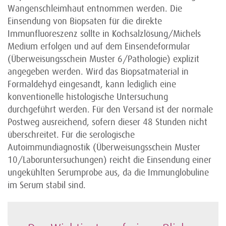
Wangenschleimhaut entnommen werden. Die
Einsendung von Biopsaten für die direkte
Immunfluoreszenz sollte in Kochsalzlösung/Michels
Medium erfolgen und auf dem Einsendeformular
(Überweisungsschein Muster 6/Pathologie) explizit
angegeben werden. Wird das Biopsatmaterial in
Formaldehyd eingesandt, kann lediglich eine
konventionelle histologische Untersuchung
durchgeführt werden. Für den Versand ist der normale
Postweg ausreichend, sofern dieser 48 Stunden nicht
überschreitet. Für die serologische
Autoimmundiagnostik (Überweisungsschein Muster
10/Laboruntersuchungen) reicht die Einsendung einer
ungekühlten Serumprobe aus, da die Immunglobuline
im Serum stabil sind.