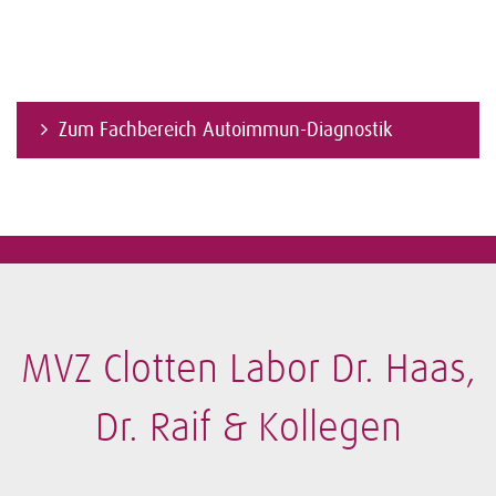
Zum Fachbereich Autoimmun-Diagnostik
MVZ Clotten Labor Dr. Haas,
Dr. Raif & Kollegen