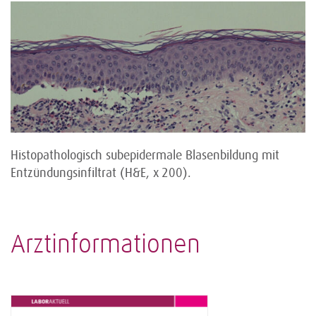
Histopathologisch subepidermale Blasenbildung mit
Entzündungsinfiltrat (H&E, x 200).
Arztinformationen