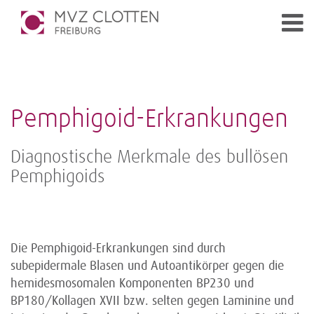
Pemphigoid-Erkrankungen
Diagnostische Merkmale des bullösen
Pemphigoids
Die Pemphigoid-Erkrankungen sind durch
subepidermale Blasen und Autoantikörper gegen die
hemidesmosomalen Komponenten BP230 und
BP180/Kollagen XVII bzw. selten gegen Laminine und