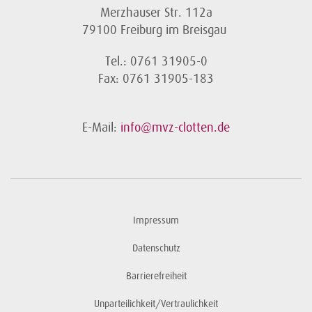
Merzhauser Str. 112a
79100 Freiburg im Breisgau
Tel.: 0761 31905-0
Fax: 0761 31905-183
E-Mail:
info@mvz-clotten.de
Impressum
Datenschutz
Barrierefreiheit
Unparteilichkeit/Vertraulichkeit