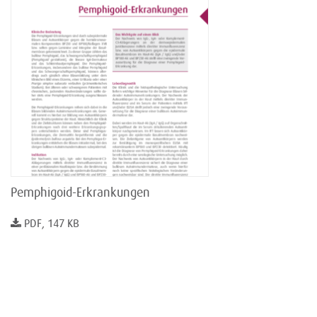
Pemphigoid-Erkrankungen
PDF, 147 KB