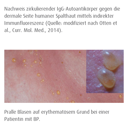
Nachweis zirkulierender IgG-Autoantikörper gegen die
dermale Seite humaner Spalthaut mittels indirekter
Immunfluoreszenz (Quelle: modifiziert nach Otten et
al., Curr. Mol. Med., 2014).
Pralle Blasen auf erythematösem Grund bei einer
Patientin mit BP.