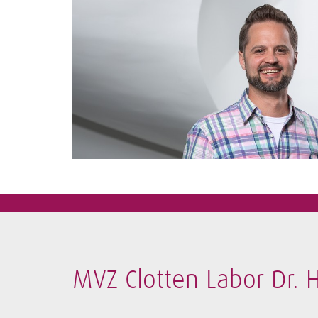
MVZ Clotten Labor Dr. H