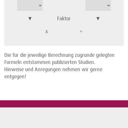
▼
Faktor
▼
x
=
Die für die jeweilige Berechnung zugrunde gelegten
Formeln entstammen publizierten Studien.
Hinweise und Anregungen nehmen wir gerne
entgegen!