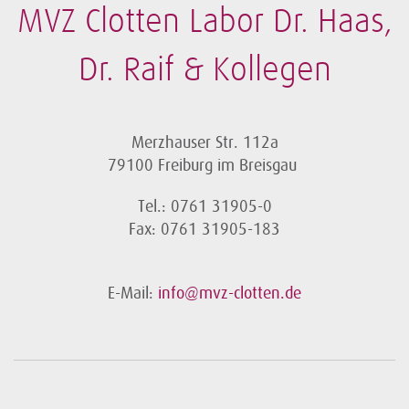
MVZ Clotten Labor Dr. Haas,
Dr. Raif & Kollegen
Merzhauser Str. 112a
79100 Freiburg im Breisgau
Tel.: 0761 31905-0
Fax: 0761 31905-183
E-Mail:
info@mvz-clotten.de