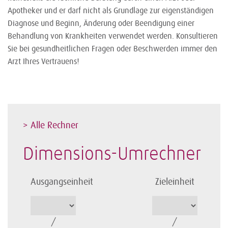
Apotheker und er darf nicht als Grundlage zur eigenständigen
Diagnose und Beginn, Änderung oder Beendigung einer
Behandlung von Krankheiten verwendet werden. Konsultieren
Sie bei gesundheitlichen Fragen oder Beschwerden immer den
Arzt Ihres Vertrauens!
> Alle Rechner
Dimensions-Umrechner
Ausgangseinheit
Zieleinheit
/
/