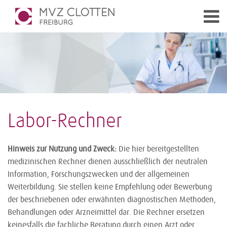
Labor-Rechner
Hinweis zur Nutzung und Zweck:
Die hier bereitgestellten
medizinischen Rechner dienen ausschließlich der neutralen
Information, Forschungszwecken und der allgemeinen
Weiterbildung. Sie stellen keine Empfehlung oder Bewerbung
der beschriebenen oder erwähnten diagnostischen Methoden,
Behandlungen oder Arzneimittel dar. Die Rechner ersetzen
keinesfalls die fachliche Beratung durch einen Arzt oder