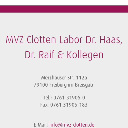
MVZ Clotten Labor Dr. Haas,
Dr. Raif & Kollegen
Merzhauser Str. 112a
79100 Freiburg im Breisgau
Tel.: 0761 31905-0
Fax: 0761 31905-183
E-Mail:
info@mvz-clotten.de