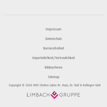
Impressum
Datenschutz
Barrierefreiheit
Unparteilichkeit/Vertraulichkeit
Bildnachweis
Sitemap
Copyright © 2026 MVZ Clotten Labor Dr. Haas, Dr. Raif & Kollegen GbR