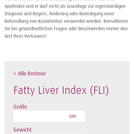
Apotheker und er darf nicht als Grundlage zur eigenständigen
Diagnose und Beginn, Änderung oder Beendigung einer
Behandlung von Krankheiten verwendet werden. Konsultieren
Sie bei gesundheitlichen Fragen oder Beschwerden immer den
Arzt Ihres Vertrauens!
> Alle Rechner
Fatty Liver Index (FLI)
Größe
cm
Gewicht