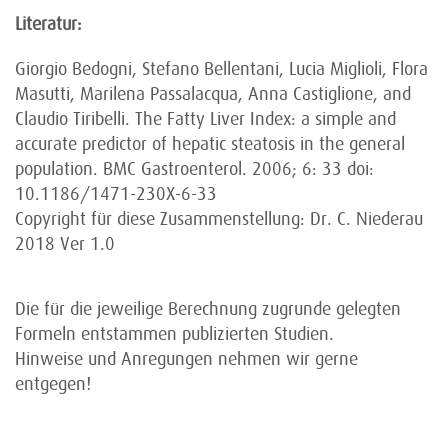
Literatur:
Giorgio Bedogni, Stefano Bellentani, Lucia Miglioli, Flora
Masutti, Marilena Passalacqua, Anna Castiglione, and
Claudio Tiribelli. The Fatty Liver Index: a simple and
accurate predictor of hepatic steatosis in the general
population. BMC Gastroenterol. 2006; 6: 33 doi:
10.1186/1471-230X-6-33
Copyright für diese Zusammenstellung: Dr. C. Niederau
2018 Ver 1.0
Die für die jeweilige Berechnung zugrunde gelegten
Formeln entstammen publizierten Studien.
Hinweise und Anregungen nehmen wir gerne
entgegen!