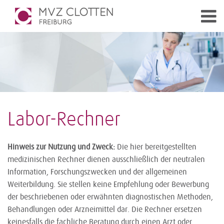
Labor-Rechner
Hinweis zur Nutzung und Zweck:
Die hier bereitgestellten
medizinischen Rechner dienen ausschließlich der neutralen
Information, Forschungszwecken und der allgemeinen
Weiterbildung. Sie stellen keine Empfehlung oder Bewerbung
der beschriebenen oder erwähnten diagnostischen Methoden,
Behandlungen oder Arzneimittel dar. Die Rechner ersetzen
keinesfalls die fachliche Beratung durch einen Arzt oder