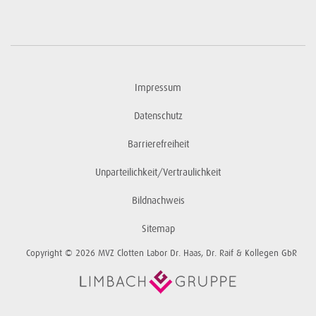
Impressum
Datenschutz
Barrierefreiheit
Unparteilichkeit/Vertraulichkeit
Bildnachweis
Sitemap
Copyright © 2026 MVZ Clotten Labor Dr. Haas, Dr. Raif & Kollegen GbR