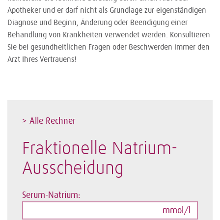
Apotheker und er darf nicht als Grundlage zur eigenständigen
Diagnose und Beginn, Änderung oder Beendigung einer
Behandlung von Krankheiten verwendet werden. Konsultieren
Sie bei gesundheitlichen Fragen oder Beschwerden immer den
Arzt Ihres Vertrauens!
> Alle Rechner
Fraktionelle Natrium-
Ausscheidung
Serum-Natrium:
mmol/l