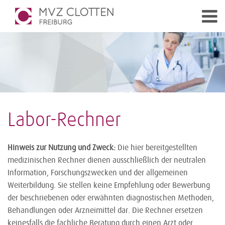
Labor-Rechner
Hinweis zur Nutzung und Zweck:
Die hier bereitgestellten
medizinischen Rechner dienen ausschließlich der neutralen
Information, Forschungszwecken und der allgemeinen
Weiterbildung. Sie stellen keine Empfehlung oder Bewerbung
der beschriebenen oder erwähnten diagnostischen Methoden,
Behandlungen oder Arzneimittel dar. Die Rechner ersetzen
keinesfalls die fachliche Beratung durch einen Arzt oder