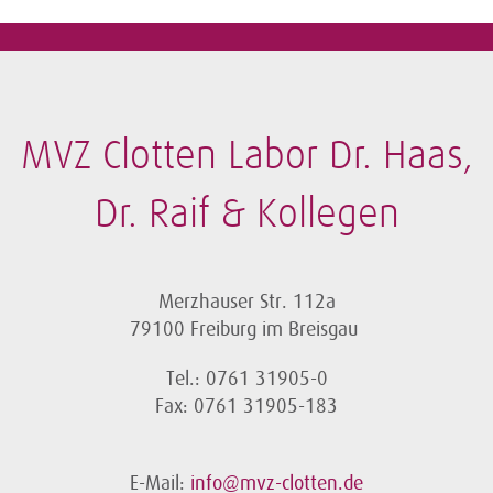
MVZ Clotten Labor Dr. Haas,
Dr. Raif & Kollegen
Merzhauser Str. 112a
79100 Freiburg im Breisgau
Tel.: 0761 31905-0
Fax: 0761 31905-183
E-Mail:
info@mvz-clotten.de