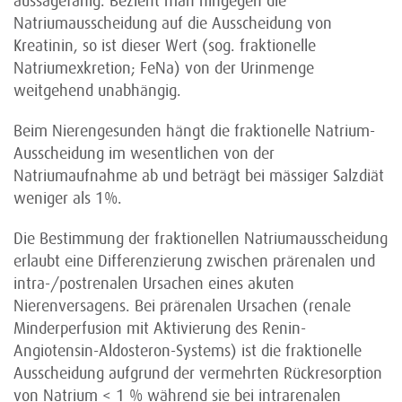
aussagefähig. Bezieht man hingegen die
Natriumausscheidung auf die Ausscheidung von
Kreatinin, so ist dieser Wert (sog. fraktionelle
Natriumexkretion; FeNa) von der Urinmenge
weitgehend unabhängig.
Beim Nierengesunden hängt die fraktionelle Natrium-
Ausscheidung im wesentlichen von der
Natriumaufnahme ab und beträgt bei mässiger Salzdiät
weniger als 1%.
Die Bestimmung der fraktionellen Natriumausscheidung
erlaubt eine Differenzierung zwischen prärenalen und
intra-/postrenalen Ursachen eines akuten
Nierenversagens. Bei prärenalen Ursachen (renale
Minderperfusion mit Aktivierung des Renin-
Angiotensin-Aldosteron-Systems) ist die fraktionelle
Ausscheidung aufgrund der vermehrten Rückresorption
von Natrium < 1 % während sie bei intrarenalen