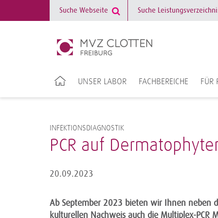
UNSER LABOR
FACHBEREICHE
FÜR 
INFEKTIONSDIAGNOSTIK
PCR auf Dermatophyte
20.09.2023
Ab September 2023 bieten wir Ihnen neben d
kulturellen Nachweis auch die Multiplex-PCR