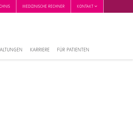
CHNIS
MEDIZINISCHE RECHNER
KONTAKT
TALTUNGEN
KARRIERE
FÜR PATIENTEN