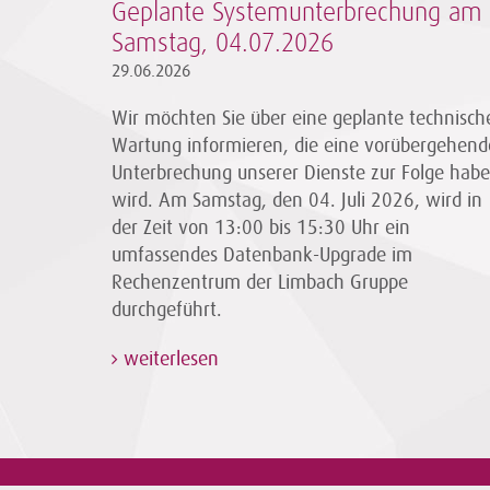
Geplante Systemunterbrechung am
Samstag, 04.07.2026
29.06.2026
Wir möchten Sie über eine geplante technisch
Wartung informieren, die eine vorübergehend
Unterbrechung unserer Dienste zur Folge hab
wird. Am Samstag, den 04. Juli 2026, wird in
der Zeit von 13:00 bis 15:30 Uhr ein
umfassendes Datenbank-Upgrade im
Rechenzentrum der Limbach Gruppe
durchgeführt.
weiterlesen