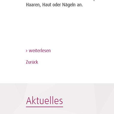
Haaren, Haut oder Nägeln an.
weiterlesen
Zurück
Aktuelles