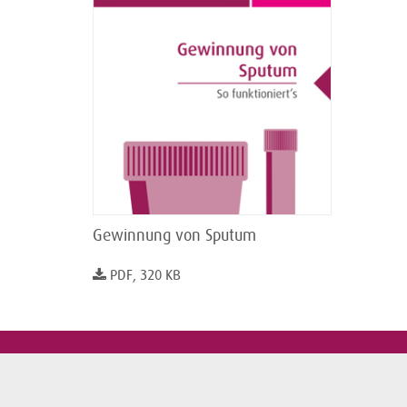
Gewinnung von Sputum
PDF, 320 KB