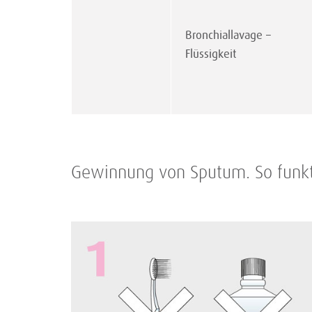
Bronchiallavage –
Flüssigkeit
Gewinnung von Sputum. So funkti