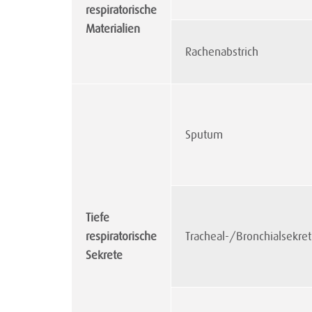
respiratorische
Materialien
Rachenabstrich
Sputum
Tiefe
respiratorische
Tracheal-/Bronchialsekret
Sekrete