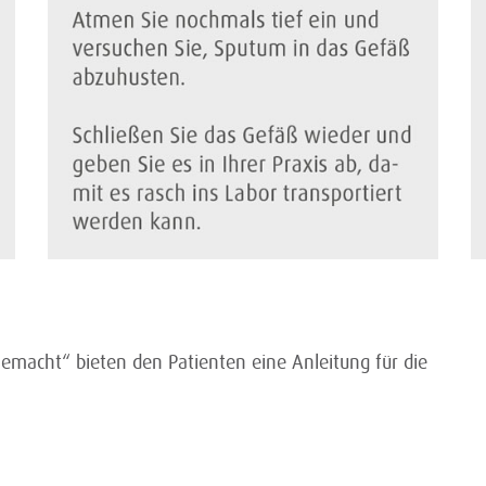
Gemacht“ bieten den Patienten eine Anleitung für die