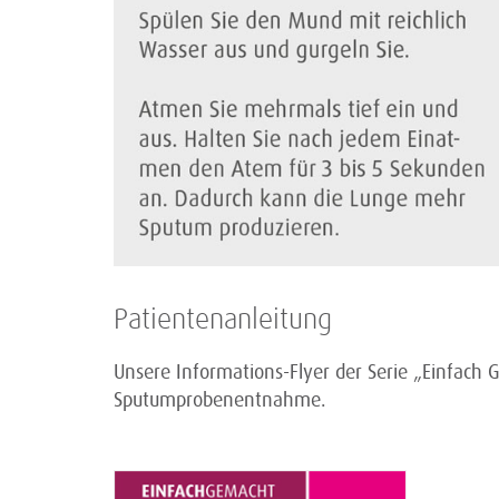
Patientenanleitung
Unsere Informations-Flyer der Serie „Einfach 
Sputumprobenentnahme.