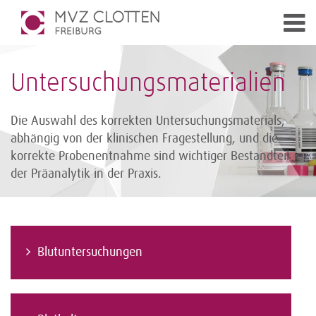
Untersuchungsmaterialien
Die Auswahl des korrekten Untersuchungsmaterials,
abhängig von der klinischen Fragestellung, und die
korrekte Probenentnahme sind wichtiger Bestandteil
der Präanalytik in der Praxis.
Blutuntersuchungen