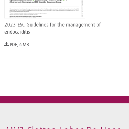
2023-ESC-Guidelines for the management of
endocarditis
PDF, 6 MB