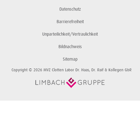
Datenschutz
Barrierefreiheit
Unparteilichkeit/Vertraulichkeit
Bildnachweis
Sitemap
Copyright © 2026 MVZ Clotten Labor Dr. Haas, Dr. Raif & Kollegen GbR