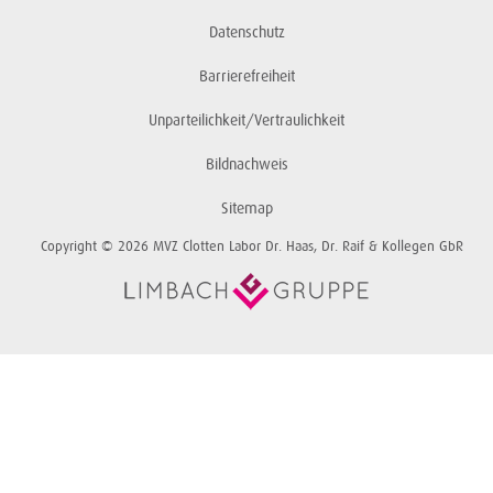
Datenschutz
Barrierefreiheit
Unparteilichkeit/Vertraulichkeit
Bildnachweis
Sitemap
Copyright © 2026 MVZ Clotten Labor Dr. Haas, Dr. Raif & Kollegen GbR