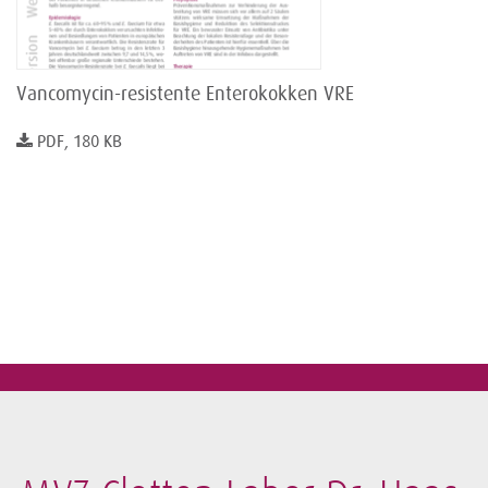
Vancomycin-resistente Enterokokken VRE
PDF, 180 KB