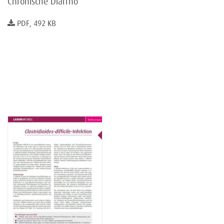
Chronische Diarrhö
PDF, 492 KB