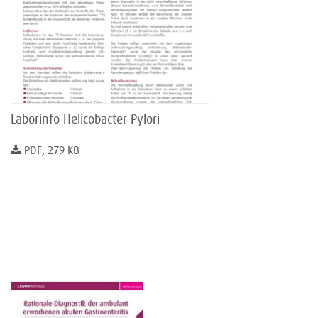
Laborinfo Helicobacter Pylori
PDF, 279 KB