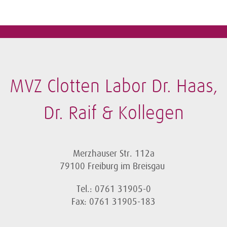
MVZ Clotten Labor Dr. Haas,
Dr. Raif & Kollegen
Merzhauser Str. 112a
79100 Freiburg im Breisgau
Tel.: 0761 31905-0
Fax: 0761 31905-183