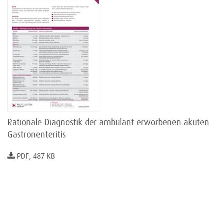
Rationale Diagnostik der ambulant erworbenen akuten
Gastronenteritis
PDF, 487 KB