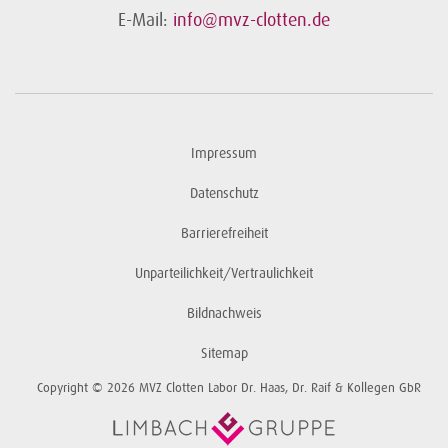
E-Mail:
info@mvz-clotten.de
Impressum
Datenschutz
Barrierefreiheit
Unparteilichkeit/Vertraulichkeit
Bildnachweis
Sitemap
Copyright © 2026 MVZ Clotten Labor Dr. Haas, Dr. Raif & Kollegen GbR